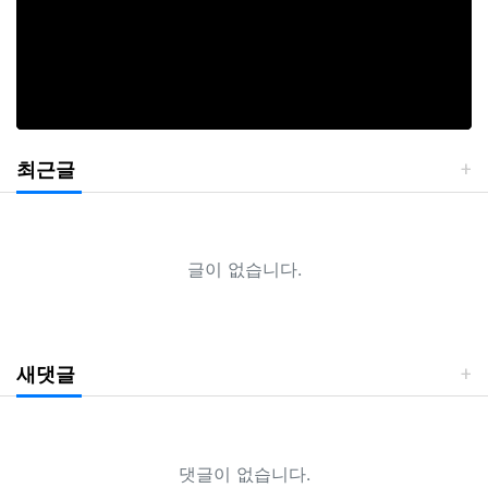
최근글
글이 없습니다.
새댓글
댓글이 없습니다.