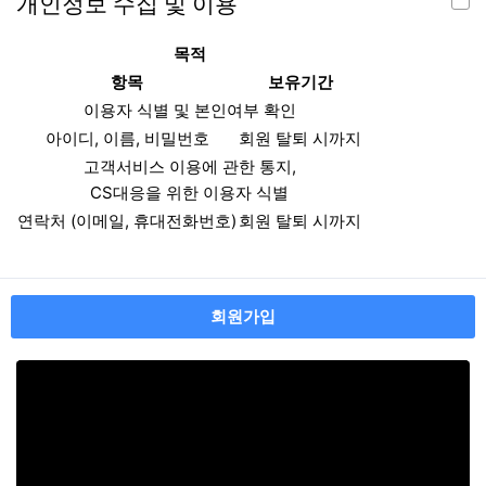
개인정보 수집 및 이용
목적
항목
보유기간
이용자 식별 및 본인여부 확인
아이디, 이름, 비밀번호
회원 탈퇴 시까지
고객서비스 이용에 관한 통지,
CS대응을 위한 이용자 식별
연락처 (이메일, 휴대전화번호)
회원 탈퇴 시까지
회원가입