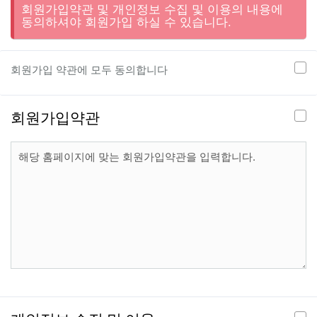
회원가입약관 및 개인정보 수집 및 이용의 내용에
동의하셔야 회원가입 하실 수 있습니다.
회원가입 약관에 모두 동의합니다
회원가입약관