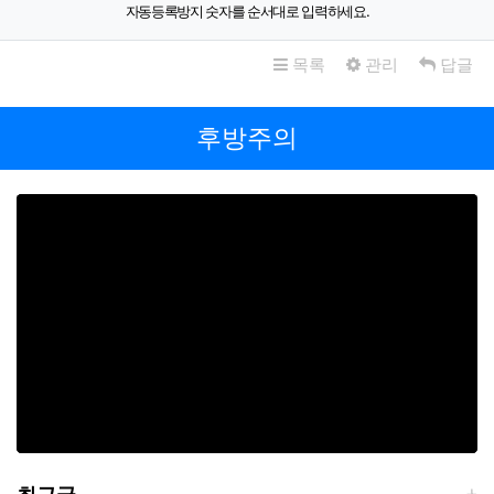
자동등록방지 숫자를 순서대로 입력하세요.
목록
관리
답글
후방주의