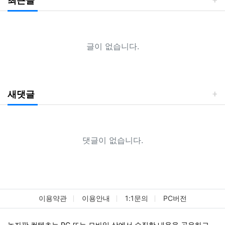
최근글
글이 없습니다.
새댓글
댓글이 없습니다.
이용약관
이용안내
1:1문의
PC버전
놀자판 컨텐츠는 PC 또는 모바일 상에서 수집한 내용을 공유하고