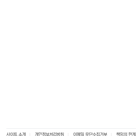
사이트 소개
개인정보처리방침
이메일 무단수집거부
책임의 한계