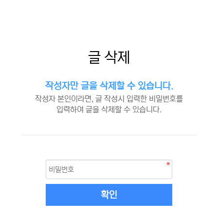
글 삭제
작성자만 글을 삭제할 수 있습니다.
작성자 본인이라면, 글 작성시 입력한 비밀번호를
입력하여 글을 삭제할 수 있습니다.