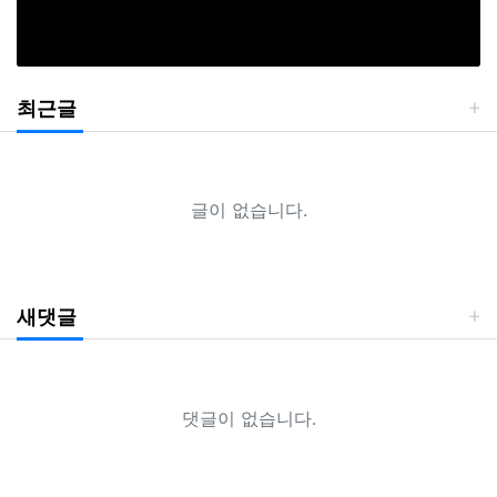
최근글
글이 없습니다.
새댓글
댓글이 없습니다.