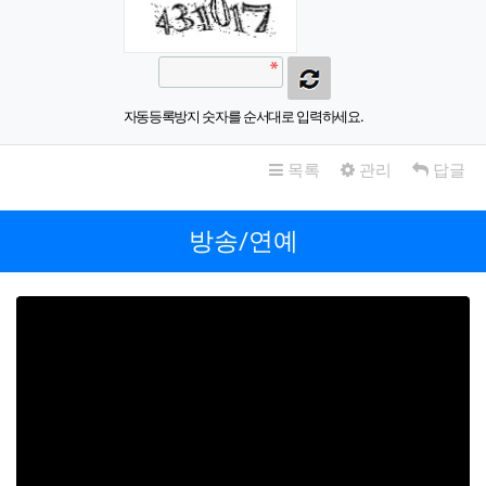
자동등록방지 숫자를 순서대로 입력하세요.
목록
관리
답글
방송/연예