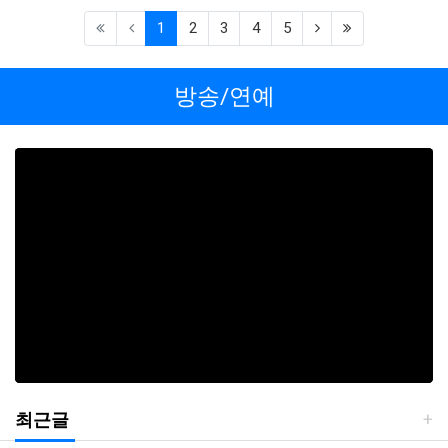
(current)
(next)
(last)
1
2
3
4
5
방송/연예
최근글